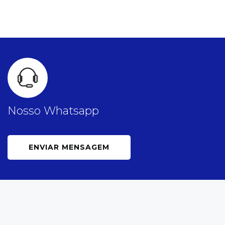
Nosso Whatsapp
ENVIAR MENSAGEM