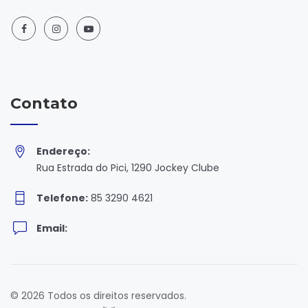
Contato
Endereço:
Rua Estrada do Pici, 1290 Jockey Clube
Telefone:
85 3290 4621
Email:
© 2026 Todos os direitos reservados.