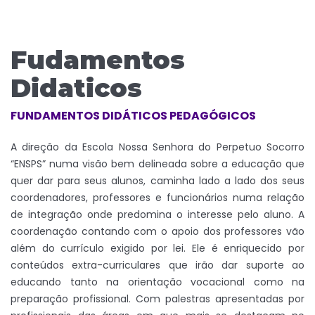
Fudamentos
Didaticos
FUNDAMENTOS DIDÁTICOS PEDAGÓGICOS
A direção da Escola Nossa Senhora do Perpetuo Socorro
“ENSPS” numa visão bem delineada sobre a educação que
quer dar para seus alunos, caminha lado a lado dos seus
coordenadores, professores e funcionários numa relação
de integração onde predomina o interesse pelo aluno. A
coordenação contando com o apoio dos professores vão
além do currículo exigido por lei. Ele é enriquecido por
conteúdos extra-curriculares que irão dar suporte ao
educando tanto na orientação vocacional como na
preparação profissional. Com palestras apresentadas por