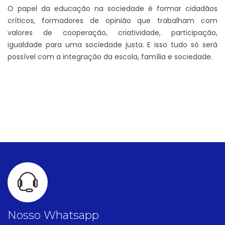
O papel da educação na sociedade é formar cidadãos
críticos, formadores de opinião que trabalham com
valores de cooperação, criatividade, participação,
igualdade para uma sociedade justa. E isso tudo só será
possível com a integração da escola, família e sociedade.
Nosso Whatsapp