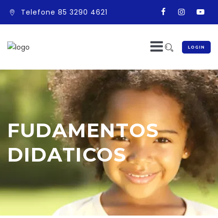
Telefone 85 3290 4621
LOGIN
FUDAMENTOS
DIDATICOS