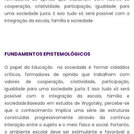
cooperação, criatividade, participação, igualdade para
uma sociedade justa. E isso tudo só será possível com a
integração da escola, família e sociedade.
FUNDAMENTOS EPISTEMOLÓGICOS
O papel da Educação na sociedade é formar cidadãos
críticos, formadores de opinião que trabalham com
valores de cooperação, criatividade, participação,
igualdade para uma sociedade justa. E isso tudo só será
possível com a integração da escola, família e
sociedade.Baseado em estudos de Wygotsky, percebe-se
que o conhecimento implica uma série de estruturas
construídas progressivamente através da contínua
interação entre o sujeito e o meio físico e social. Portanto,
o ambiente escolar deve ser estimulante e favorável a