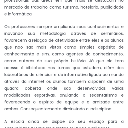
profissionais das áreas em que mais se destacam no
mercado de trabalho como turismo, hotelaria, publicidade
e informática.
Os professores sempre ampliando seus conhecimentos e
inovando sua metodologia através de seminários,
favorecem a relação de afetividade entre eles e os alunos
que não são mais vistos como simples depósito de
conhecimento e sim, como agentes do conhecimento,
como autores de sua própria história. Já que ele tem
acesso à biblioteca nos turnos que estudam, além dos
laboratórios de ciências e de informativa ligada ao mundo
através da internet os alunos também dispõem de uma
quadra coberta onde são desenvolvidas várias
modalidades esportivas, anulando o sedentarismo e
favorecendo o espírito de equipe e a amizade entre
ambos. Consequentemente diminuindo a indisciplina.
A escola ainda se dispõe do seu espaço para a