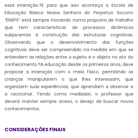
essa interação.?E para que isso aconteça a Escola de
Educação Básica Nossa Senhora do Perpetuo Socorro
“ENSPS” está sempre inovando numa proposta de trabalho
que tem características de processos dinâmicos
subjacentes à construção das estruturas cognitivas.
Observando que o desenvolvimento das funções
cognitivas deve ser compreendido na medida em que se
entendem as relações entre o sujeito e o objeto no ato do
conhecimento.?A educação desde os primeiros anos, deve
propiciar a interação com o meio físico, permitindo as
crianças manipularem o que lhes interessam, que
organizem suas experiências, que aprendam a observar e
a raciocinar. Tendo como mediador, o professor que
deverá manter sempre aceso, o desejo de buscar novos
conhecimentos.
CONSIDERAÇÕES FINAIS