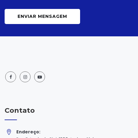
ENVIAR MENSAGEM
Contato
Endereço: