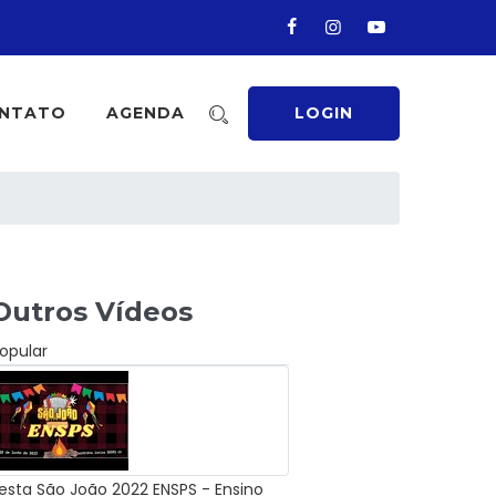
NTATO
AGENDA
LOGIN
Outros Vídeos
opular
esta São João 2022 ENSPS - Ensino