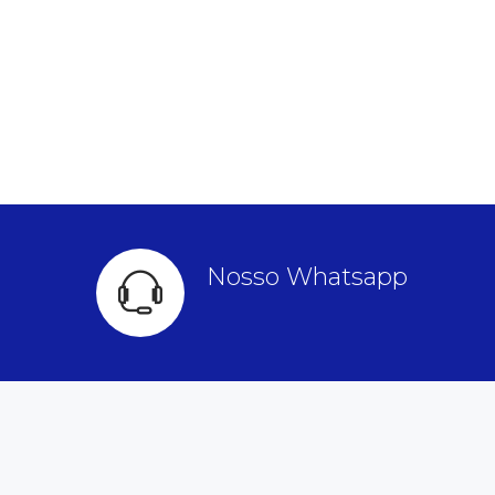
Nosso Whatsapp