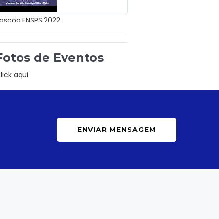
ascoa ENSPS 2022
Fotos de Eventos
lick aqui
ENVIAR MENSAGEM