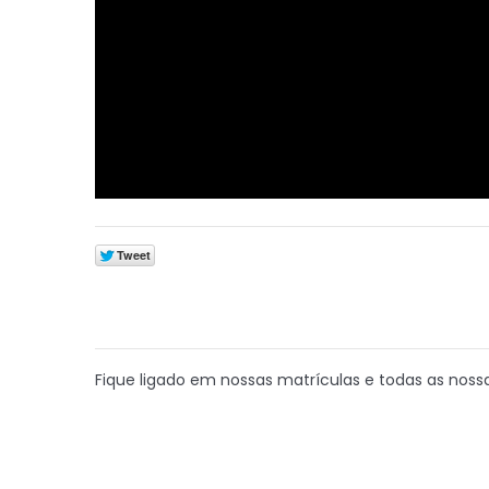
Fique ligado em nossas matrículas e todas as nos