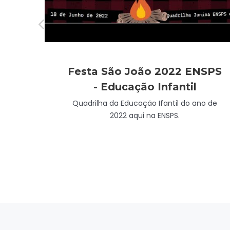
022
Festa São João 2022 ENSPS
- Educação Infantil
S
Quadrilha da Educação Ifantil do ano de
2022 aqui na ENSPS.