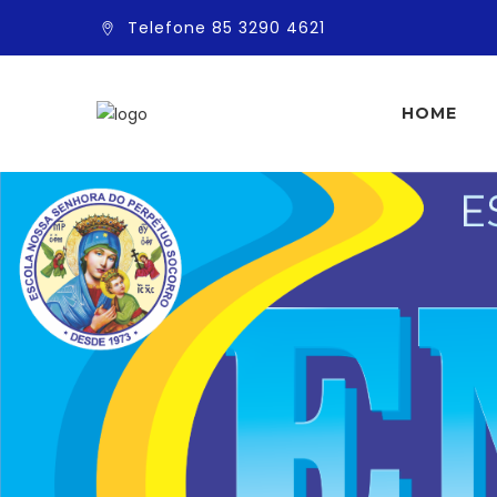
Telefone 85 3290 4621
HOME