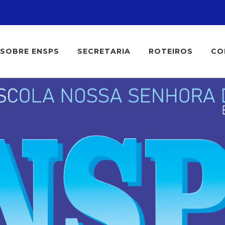
SOBRE ENSPS
SECRETARIA
ROTEIROS
CO