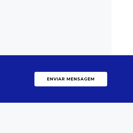
ENVIAR MENSAGEM