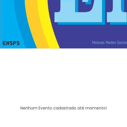
Nenhum Evento cadastrado até momento!