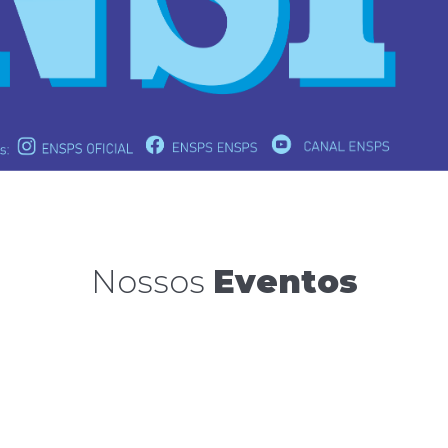
Nossos
Eventos