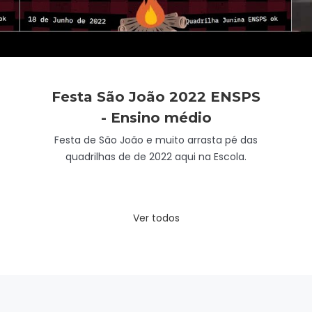
Festa São João 2022 ENSPS
- Ensino médio
Festa de São João e muito arrasta pé das
quadrilhas de de 2022 aqui na Escola.
Ver todos