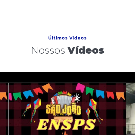
Últimos Vídeos
Nossos
Vídeos